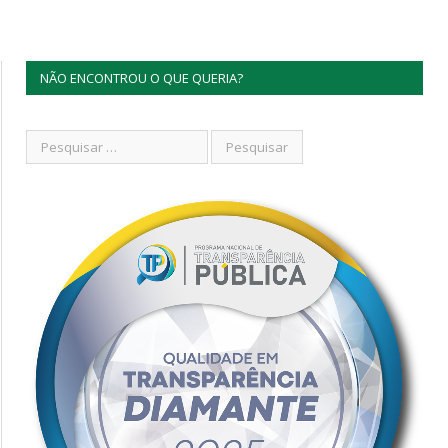
NÃO ENCONTROU O QUE QUERIA?