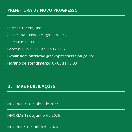
PREFEITURA DE NOVO PROGRESSO
End.: Tr. Belém, 768
Jd. Europa – Novo Progresso – PA
CEP: 68193-000
Fone: (93) 3528-1150 / 1151 / 1152
E-mail: administracao@novoprogresso.pa.gov.br
Horário de atendimento: 07:00 às 13:00
ÚLTIMAS PUBLICAÇÕES
INFORME
30 de julho de 2026
INFORME
18 de junho de 2026
INFORME
9 de junho de 2026