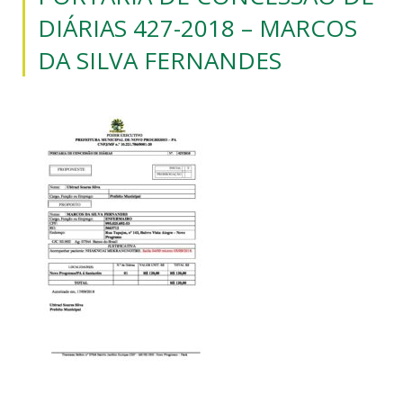
DIÁRIAS 427-2018 – MARCOS
DA SILVA FERNANDES