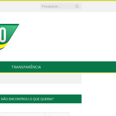
TRANSPARÊNCIA
NÃO ENCONTROU O QUE QUERIA?