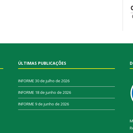
ÚLTIMAS PUBLICAÇÕES
D
INFORME
30 de julho de 2026
INFORME
18 de junho de 2026
INFORME
9 de junho de 2026
M
R