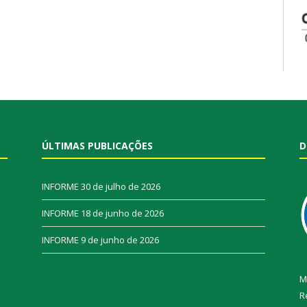
ÚLTIMAS PUBLICAÇÕES
D
INFORME
30 de julho de 2026
INFORME
18 de junho de 2026
INFORME
9 de junho de 2026
M
R