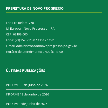
PREFEITURA DE NOVO PROGRESSO
End.: Tr. Belém, 768
Jd. Europa – Novo Progresso – PA
CEP: 68193-000
Fone: (93) 3528-1150 / 1151 / 1152
E-mail: administracao@novoprogresso.pa.gov.br
Horário de atendimento: 07:00 às 13:00
ÚLTIMAS PUBLICAÇÕES
INFORME
30 de julho de 2026
INFORME
18 de junho de 2026
INFORME
9 de junho de 2026