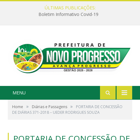
ÚLTIMAS PUBLICAÇÕES:
Boletim Informativo Covid-19
MENU
»
»
Home
Diárias e Passagens
PORTARIA DE CONCESSÃO
DE DIÁRIAS 371-2018 – UEDER RODRIGUES SOUZA
PORTARIA DE CONCESSÃO DE