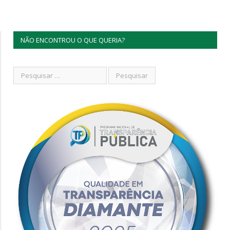
NÃO ENCONTROU O QUE QUERIA?