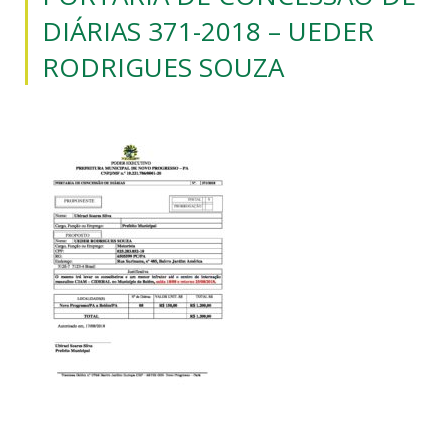
DIÁRIAS 371-2018 – UEDER
RODRIGUES SOUZA