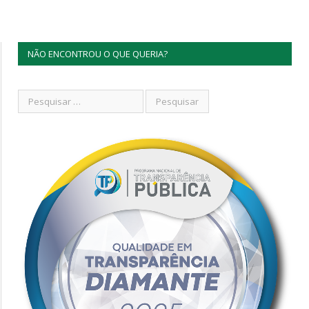
NÃO ENCONTROU O QUE QUERIA?