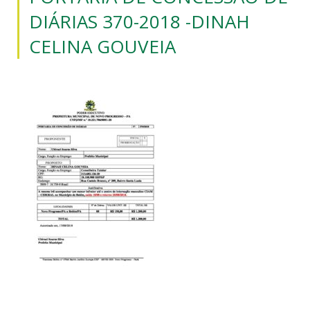
DIÁRIAS 370-2018 -DINAH
CELINA GOUVEIA