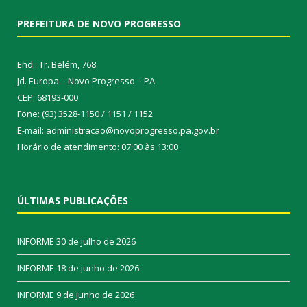
PREFEITURA DE NOVO PROGRESSO
End.: Tr. Belém, 768
Jd. Europa – Novo Progresso – PA
CEP: 68193-000
Fone: (93) 3528-1150 / 1151 / 1152
E-mail: administracao@novoprogresso.pa.gov.br
Horário de atendimento: 07:00 às 13:00
ÚLTIMAS PUBLICAÇÕES
INFORME
30 de julho de 2026
INFORME
18 de junho de 2026
INFORME
9 de junho de 2026