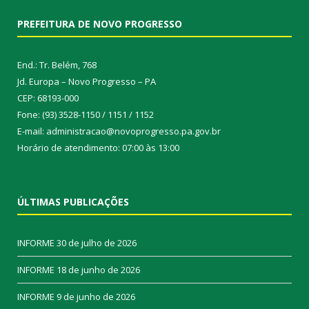
PREFEITURA DE NOVO PROGRESSO
End.: Tr. Belém, 768
Jd. Europa – Novo Progresso – PA
CEP: 68193-000
Fone: (93) 3528-1150 / 1151 / 1152
E-mail: administracao@novoprogresso.pa.gov.br
Horário de atendimento: 07:00 às 13:00
ÚLTIMAS PUBLICAÇÕES
INFORME
30 de julho de 2026
INFORME
18 de junho de 2026
INFORME
9 de junho de 2026