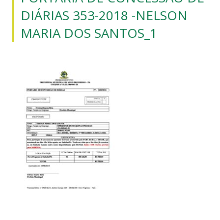
DIÁRIAS 353-2018 -NELSON
MARIA DOS SANTOS_1