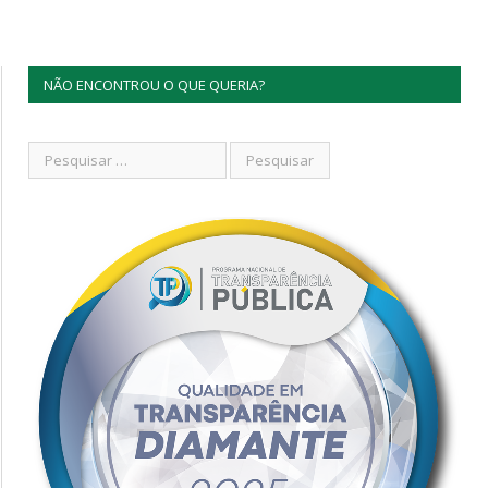
NÃO ENCONTROU O QUE QUERIA?