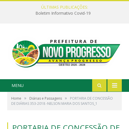
ÚLTIMAS PUBLICAÇÕES:
Boletim Informativo Covid-19
MENU
»
»
Home
Diárias e Passagens
PORTARIA DE CONCESSÃO
DE DIÁRIAS 353-2018 -NELSON MARIA DOS SANTOS_1
PORTARIA DE CONCESSÃO DE