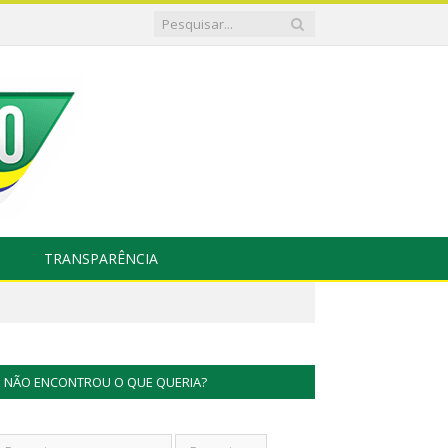
TRANSPARÊNCIA
NÃO ENCONTROU O QUE QUERIA?