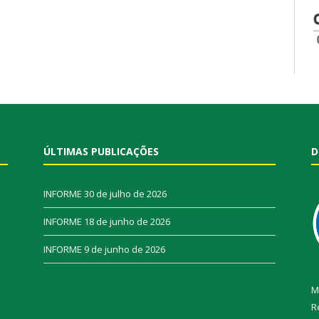
ÚLTIMAS PUBLICAÇÕES
D
INFORME
30 de julho de 2026
INFORME
18 de junho de 2026
INFORME
9 de junho de 2026
M
R