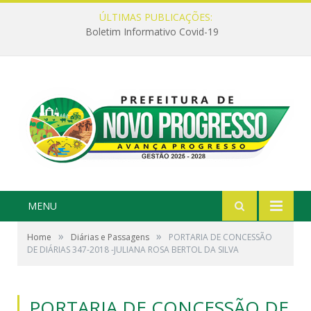
ÚLTIMAS PUBLICAÇÕES:
Boletim Informativo Covid-19
MENU
»
»
Home
Diárias e Passagens
PORTARIA DE CONCESSÃO
DE DIÁRIAS 347-2018 -JULIANA ROSA BERTOL DA SILVA
PORTARIA DE CONCESSÃO DE