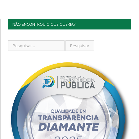
NÃO ENCONTROU O QUE QUERIA?