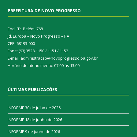
PREFEITURA DE NOVO PROGRESSO
End.: Tr. Belém, 768
Jd. Europa – Novo Progresso – PA
CEP: 68193-000
Fone: (93) 3528-1150 / 1151 / 1152
E-mail: administracao@novoprogresso.pa.gov.br
Horário de atendimento: 07:00 às 13:00
ÚLTIMAS PUBLICAÇÕES
INFORME
30 de julho de 2026
INFORME
18 de junho de 2026
INFORME
9 de junho de 2026