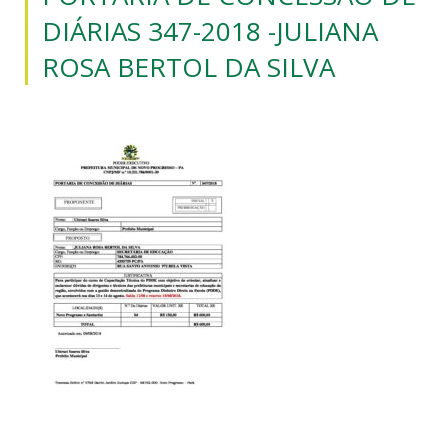
DIÁRIAS 347-2018 -JULIANA
ROSA BERTOL DA SILVA