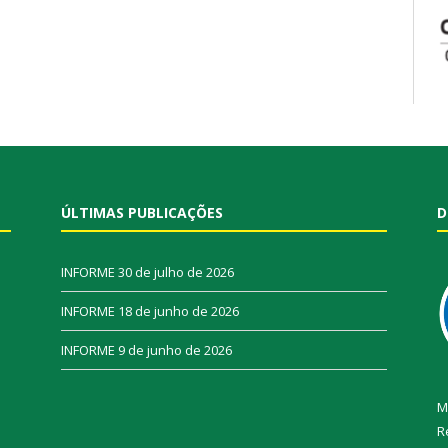
ÚLTIMAS PUBLICAÇÕES
D
INFORME
30 de julho de 2026
INFORME
18 de junho de 2026
INFORME
9 de junho de 2026
M
R