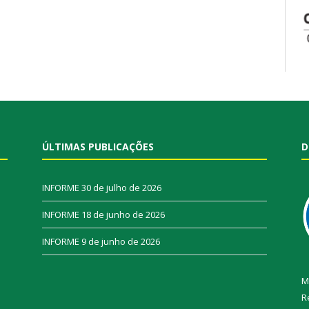
ÚLTIMAS PUBLICAÇÕES
D
INFORME
30 de julho de 2026
INFORME
18 de junho de 2026
INFORME
9 de junho de 2026
M
R