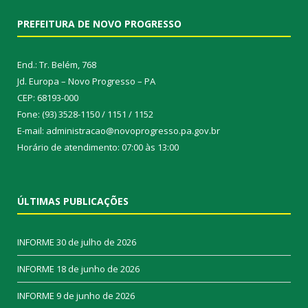
PREFEITURA DE NOVO PROGRESSO
End.: Tr. Belém, 768
Jd. Europa – Novo Progresso – PA
CEP: 68193-000
Fone: (93) 3528-1150 / 1151 / 1152
E-mail: administracao@novoprogresso.pa.gov.br
Horário de atendimento: 07:00 às 13:00
ÚLTIMAS PUBLICAÇÕES
INFORME
30 de julho de 2026
INFORME
18 de junho de 2026
INFORME
9 de junho de 2026