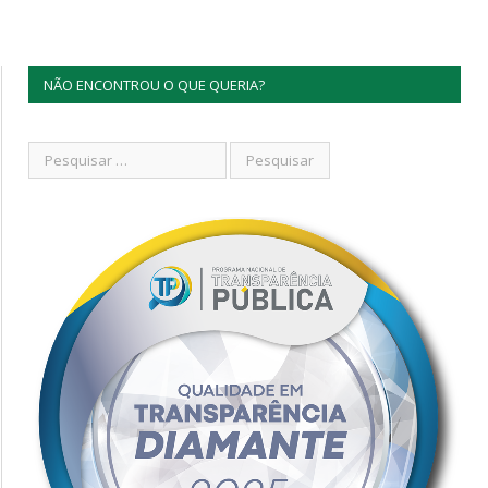
NÃO ENCONTROU O QUE QUERIA?