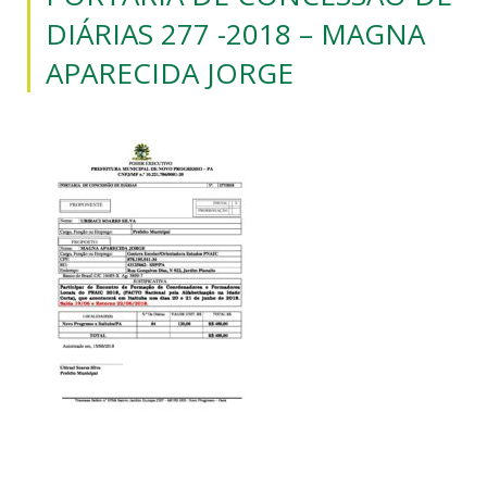
DIÁRIAS 277 -2018 – MAGNA
APARECIDA JORGE