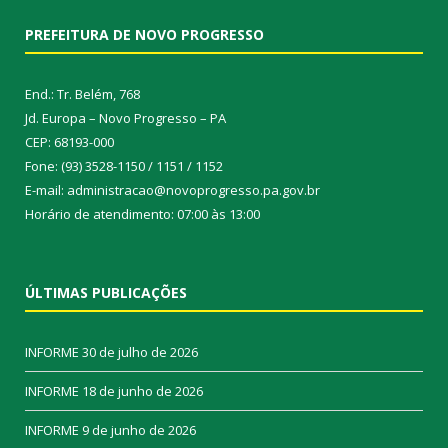
PREFEITURA DE NOVO PROGRESSO
End.: Tr. Belém, 768
Jd. Europa – Novo Progresso – PA
CEP: 68193-000
Fone: (93) 3528-1150 / 1151 / 1152
E-mail: administracao@novoprogresso.pa.gov.br
Horário de atendimento: 07:00 às 13:00
ÚLTIMAS PUBLICAÇÕES
INFORME
30 de julho de 2026
INFORME
18 de junho de 2026
INFORME
9 de junho de 2026