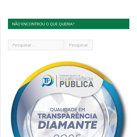
NÃO ENCONTROU O QUE QUERIA?