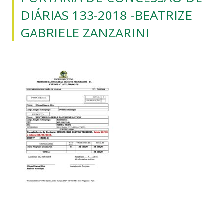
DIÁRIAS 133-2018 -BEATRIZE
GABRIELE ZANZARINI