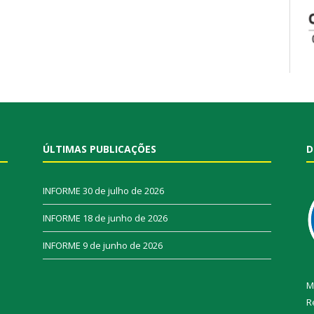
ÚLTIMAS PUBLICAÇÕES
D
INFORME
30 de julho de 2026
INFORME
18 de junho de 2026
INFORME
9 de junho de 2026
M
R