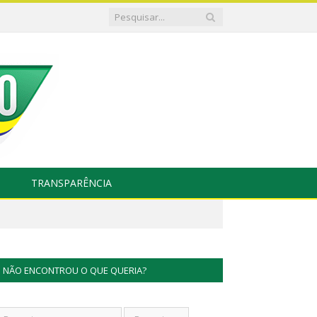
TRANSPARÊNCIA
NÃO ENCONTROU O QUE QUERIA?