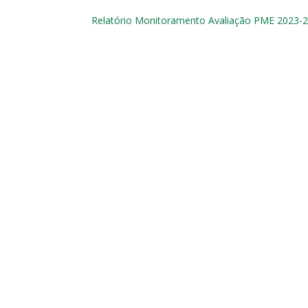
Relatório Monitoramento Avaliação PME 2023-