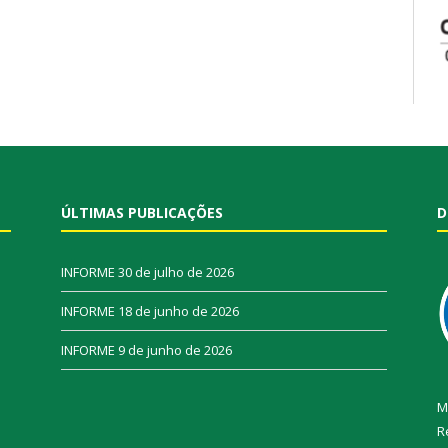
ÚLTIMAS PUBLICAÇÕES
D
INFORME
30 de julho de 2026
INFORME
18 de junho de 2026
INFORME
9 de junho de 2026
M
R