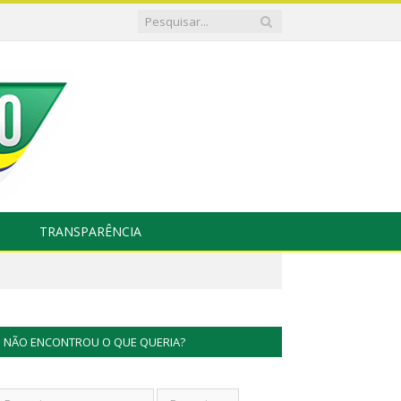
TRANSPARÊNCIA
NÃO ENCONTROU O QUE QUERIA?