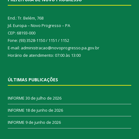
End.: Tr. Belém, 768
Jd. Europa – Novo Progresso – PA
CEP: 68193-000
Fone: (93) 3528-1150 / 1151 / 1152
E-mail: administracao@novoprogresso.pa.gov.br
Horário de atendimento: 07:00 às 13:00
ÚLTIMAS PUBLICAÇÕES
INFORME
30 de julho de 2026
INFORME
18 de junho de 2026
INFORME
9 de junho de 2026