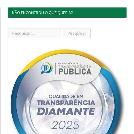
NÃO ENCONTROU O QUE QUERIA?