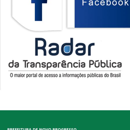
PREFEITURA DE NOVO PROGRESSO