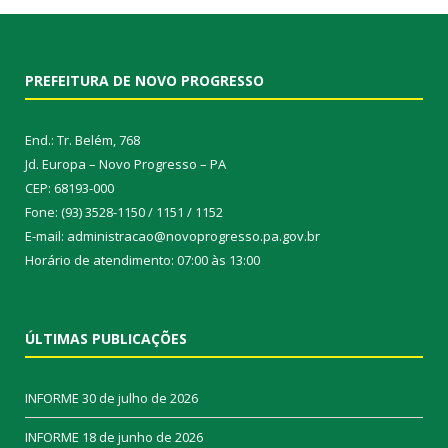
PREFEITURA DE NOVO PROGRESSO
End.: Tr. Belém, 768
Jd. Europa – Novo Progresso – PA
CEP: 68193-000
Fone: (93) 3528-1150 / 1151 / 1152
E-mail: administracao@novoprogresso.pa.gov.br
Horário de atendimento: 07:00 às 13:00
ÚLTIMAS PUBLICAÇÕES
INFORME
30 de julho de 2026
INFORME
18 de junho de 2026