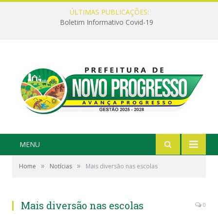
ÚLTIMAS PUBLICAÇÕES:
Boletim Informativo Covid-19
MENU
»
»
Home
Notícias
Mais diversão nas escolas
Mais diversão nas escolas
0