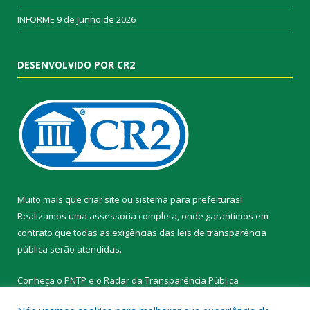
INFORME
9 de junho de 2026
DESENVOLVIDO POR CR2
Muito mais que
criar site
ou
sistema para prefeituras
!
Realizamos uma
assessoria
completa, onde garantimos em
contrato que todas as exigências das
leis de transparência
pública
serão atendidas.
Conheça o
PNTP
e o
Radar da Transparência Pública