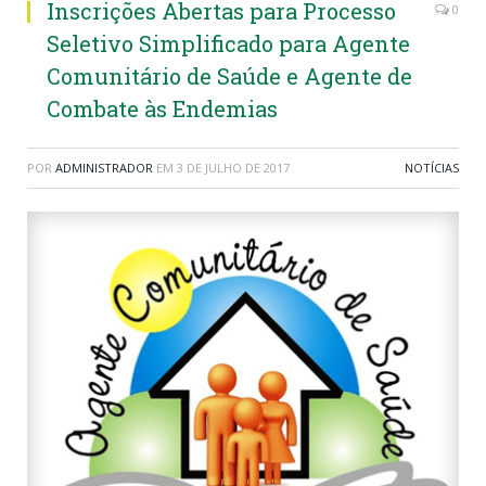
Inscrições Abertas para Processo
0
Seletivo Simplificado para Agente
Comunitário de Saúde e Agente de
Combate às Endemias
POR
ADMINISTRADOR
EM
3 DE JULHO DE 2017
NOTÍCIAS