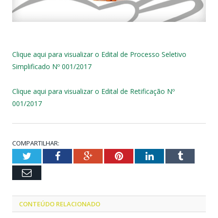
Clique aqui para visualizar o Edital de Processo Seletivo
Simplificado Nº 001/2017
Clique aqui para visualizar o Edital de Retificação Nº
001/2017
COMPARTILHAR:
Twitter
Facebook
Google+
Pinterest
LinkedIn
Tumblr
Email
CONTEÚDO RELACIONADO