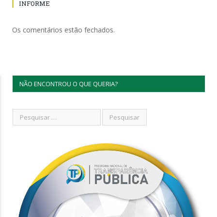
INFORME
Os comentários estão fechados.
NÃO ENCONTROU O QUE QUERIA?