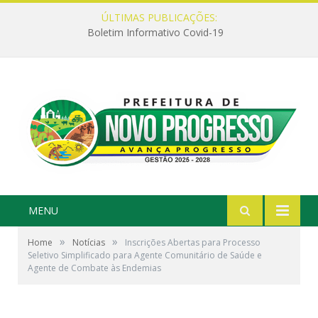
ÚLTIMAS PUBLICAÇÕES:
Boletim Informativo Covid-19
MENU
»
»
Home
Notícias
Inscrições Abertas para Processo
Seletivo Simplificado para Agente Comunitário de Saúde e
Agente de Combate às Endemias