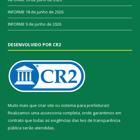
INFORME
18 de junho de 2026
INFORME
9 de junho de 2026
DESENVOLVIDO POR CR2
Muito mais que
criar site
ou
sistema para prefeituras
!
Realizamos uma
assessoria
completa, onde garantimos em
contrato que todas as exigências das
leis de transparência
pública
serão atendidas.