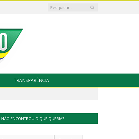
TRANSPARÊNCIA
NÃO ENCONTROU O QUE QUERIA?