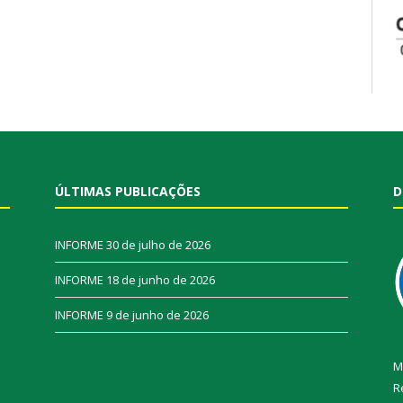
ÚLTIMAS PUBLICAÇÕES
D
INFORME
30 de julho de 2026
INFORME
18 de junho de 2026
INFORME
9 de junho de 2026
M
R