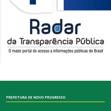
PREFEITURA DE NOVO PROGRESSO