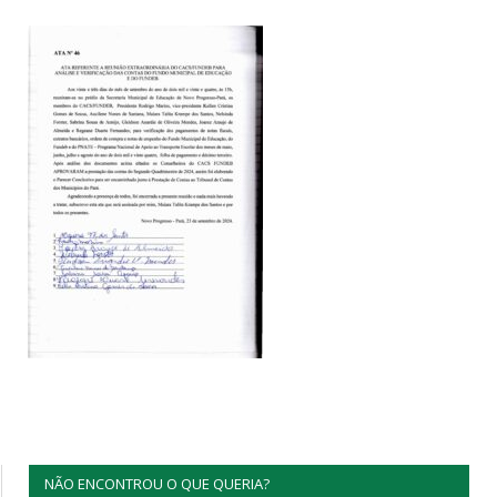
NÃO ENCONTROU O QUE QUERIA?