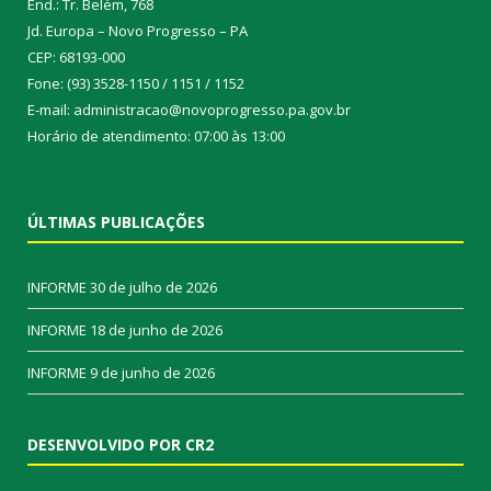
End.: Tr. Belém, 768
Jd. Europa – Novo Progresso – PA
CEP: 68193-000
Fone: (93) 3528-1150 / 1151 / 1152
E-mail: administracao@novoprogresso.pa.gov.br
Horário de atendimento: 07:00 às 13:00
ÚLTIMAS PUBLICAÇÕES
INFORME
30 de julho de 2026
INFORME
18 de junho de 2026
INFORME
9 de junho de 2026
DESENVOLVIDO POR CR2