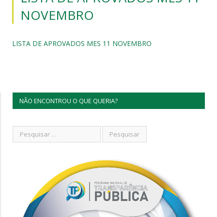
NOVEMBRO
LISTA DE APROVADOS MES 11 NOVEMBRO
NÃO ENCONTROU O QUE QUERIA?