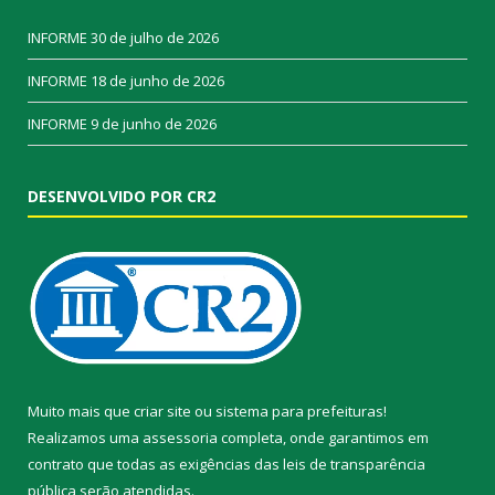
INFORME
30 de julho de 2026
INFORME
18 de junho de 2026
INFORME
9 de junho de 2026
DESENVOLVIDO POR CR2
Muito mais que
criar site
ou
sistema para prefeituras
!
Realizamos uma
assessoria
completa, onde garantimos em
contrato que todas as exigências das
leis de transparência
pública
serão atendidas.