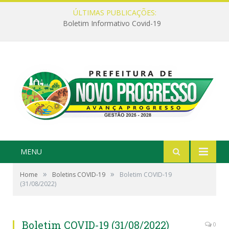
ÚLTIMAS PUBLICAÇÕES:
Boletim Informativo Covid-19
MENU
»
»
Home
Boletins COVID-19
Boletim COVID-19
(31/08/2022)
Boletim COVID-19 (31/08/2022)
0