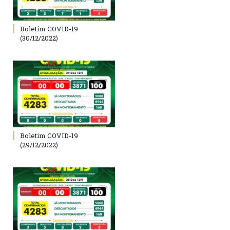
Boletim COVID-19
(30/12/2022)
Boletim COVID-19
(29/12/2022)