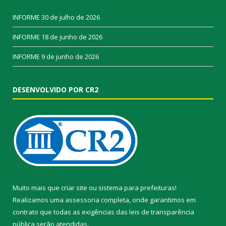
INFORME
30 de julho de 2026
INFORME
18 de junho de 2026
INFORME
9 de junho de 2026
DESENVOLVIDO POR CR2
Muito mais que
criar site
ou
sistema para prefeituras
!
Realizamos uma
assessoria
completa, onde garantimos em
contrato que todas as exigências das
leis de transparência
pública
serão atendidas.