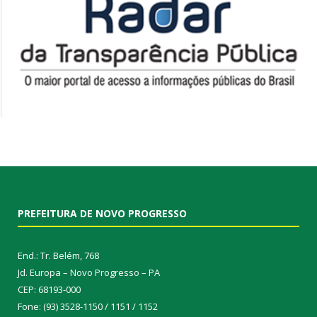
PREFEITURA DE NOVO PROGRESSO
End.: Tr. Belém, 768
Jd. Europa – Novo Progresso – PA
CEP: 68193-000
Fone: (93) 3528-1150 / 1151 / 1152