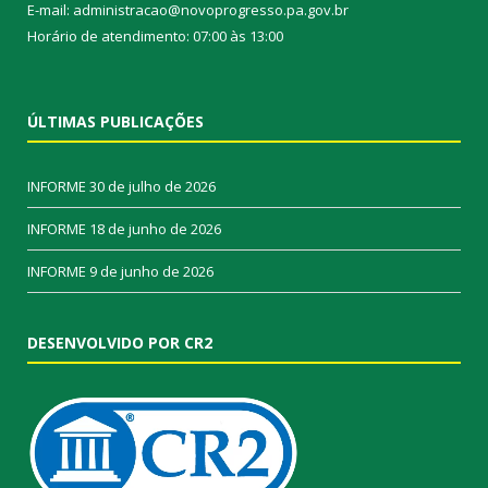
E-mail: administracao@novoprogresso.pa.gov.br
Horário de atendimento: 07:00 às 13:00
ÚLTIMAS PUBLICAÇÕES
INFORME
30 de julho de 2026
INFORME
18 de junho de 2026
INFORME
9 de junho de 2026
DESENVOLVIDO POR CR2