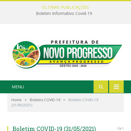
ÚLTIMAS PUBLICAÇÕES:
Boletim Informativo Covid-19
MENU
»
»
Home
Boletins COVID-19
Boletim COVID-19
(31/05/2021)
Boletim COVID-19 (31/05/2021)
0