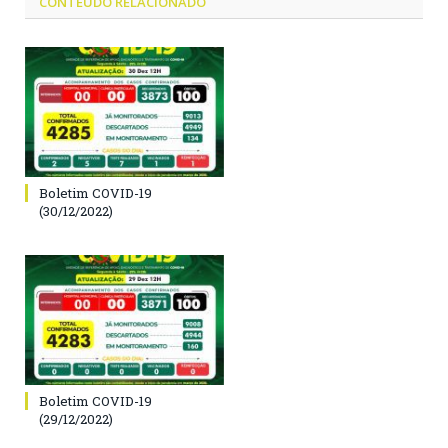
CONTEÚDO RELACIONADO
Boletim COVID-19
(30/12/2022)
Boletim COVID-19
(29/12/2022)