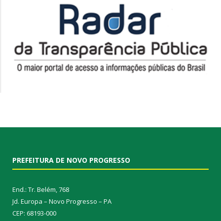
PREFEITURA DE NOVO PROGRESSO
End.: Tr. Belém, 768
Jd. Europa – Novo Progresso – PA
CEP: 68193-000