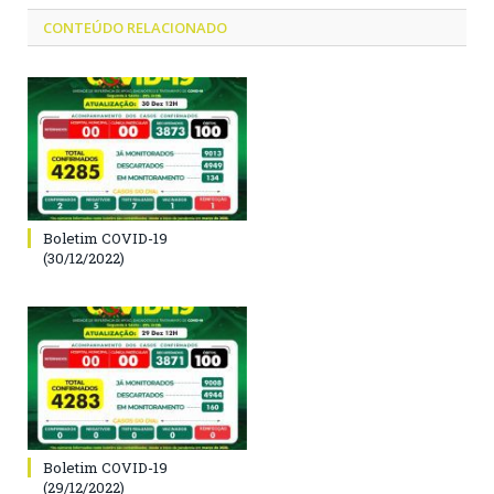
CONTEÚDO RELACIONADO
Boletim COVID-19
(30/12/2022)
Boletim COVID-19
(29/12/2022)