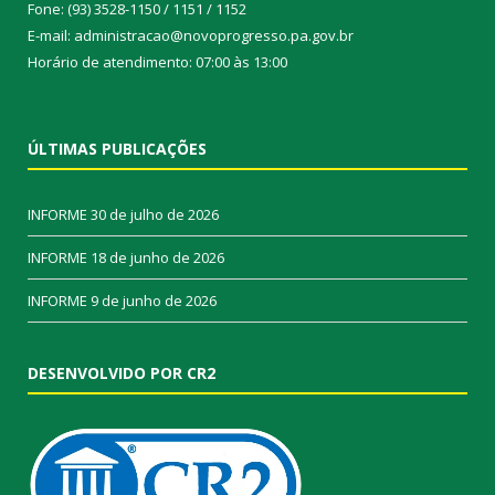
Fone: (93) 3528-1150 / 1151 / 1152
E-mail: administracao@novoprogresso.pa.gov.br
Horário de atendimento: 07:00 às 13:00
ÚLTIMAS PUBLICAÇÕES
INFORME
30 de julho de 2026
INFORME
18 de junho de 2026
INFORME
9 de junho de 2026
DESENVOLVIDO POR CR2