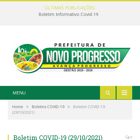
ÚLTIMAS PUBLICAÇÕES:
Boletim Informativo Covid-19
MENU
»
»
Home
Boletins COVID-19
Boletim COVID-19
(29/10/2021)
Boletim COVID-19 (29/10/2021)
0