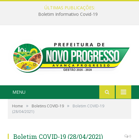
ÚLTIMAS PUBLICAÇÕES:
Boletim Informativo Covid-19
MENU
»
»
Home
Boletins COVID-19
Boletim COVID-19
(28/04/2021)
Boletim COVID-19 (28/04/2021)
0