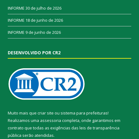
INFORME
30 de julho de 2026
INFORME
18 de junho de 2026
INFORME
9 de junho de 2026
DESENVOLVIDO POR CR2
Muito mais que
criar site
ou
sistema para prefeituras
!
Realizamos uma
assessoria
completa, onde garantimos em
contrato que todas as exigências das
leis de transparência
pública
serão atendidas.