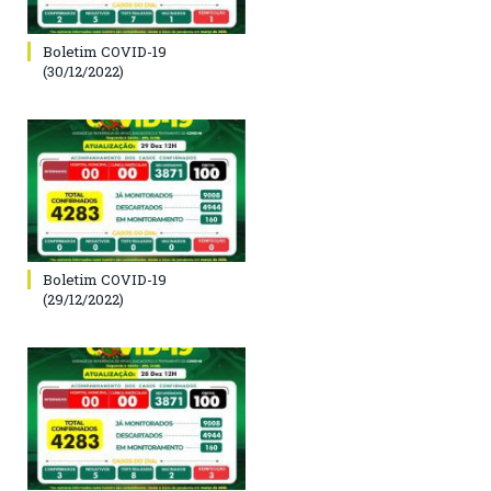
Boletim COVID-19
(30/12/2022)
Boletim COVID-19
(29/12/2022)