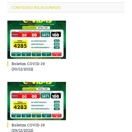
CONTEÚDO RELACIONADO
Boletim COVID-19
(30/12/2022)
Boletim COVID-19
(29/12/2022)