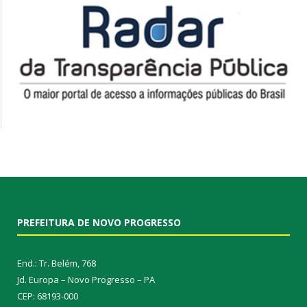
PREFEITURA DE NOVO PROGRESSO
End.: Tr. Belém, 768
Jd. Europa – Novo Progresso – PA
CEP: 68193-000