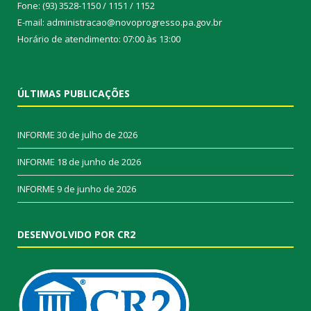
Fone: (93) 3528-1150 / 1151 / 1152
E-mail: administracao@novoprogresso.pa.gov.br
Horário de atendimento: 07:00 às 13:00
ÚLTIMAS PUBLICAÇÕES
INFORME
30 de julho de 2026
INFORME
18 de junho de 2026
INFORME
9 de junho de 2026
DESENVOLVIDO POR CR2