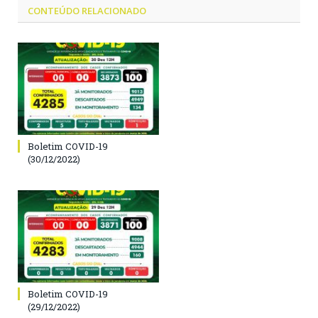
CONTEÚDO RELACIONADO
Boletim COVID-19
(30/12/2022)
Boletim COVID-19
(29/12/2022)