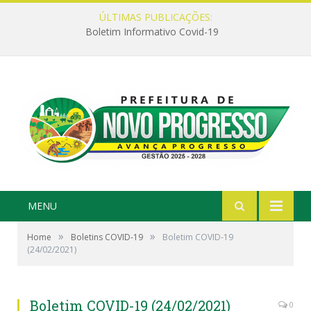
ÚLTIMAS PUBLICAÇÕES:
Boletim Informativo Covid-19
MENU
»
»
Home
Boletins COVID-19
Boletim COVID-19
(24/02/2021)
Boletim COVID-19 (24/02/2021)
0