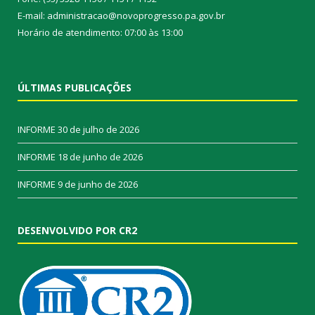
E-mail: administracao@novoprogresso.pa.gov.br
Horário de atendimento: 07:00 às 13:00
ÚLTIMAS PUBLICAÇÕES
INFORME
30 de julho de 2026
INFORME
18 de junho de 2026
INFORME
9 de junho de 2026
DESENVOLVIDO POR CR2