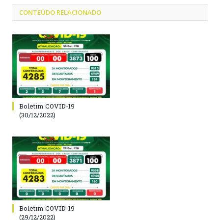
CONTEÚDO RELACIONADO
Boletim COVID-19
(30/12/2022)
Boletim COVID-19
(29/12/2022)