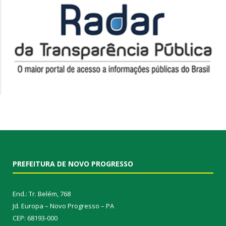
PREFEITURA DE NOVO PROGRESSO
End.: Tr. Belém, 768
Jd. Europa – Novo Progresso – PA
CEP: 68193-000