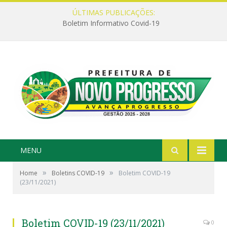
ÚLTIMAS PUBLICAÇÕES:
Boletim Informativo Covid-19
MENU
»
»
Home
Boletins COVID-19
Boletim COVID-19
(23/11/2021)
Boletim COVID-19 (23/11/2021)
0