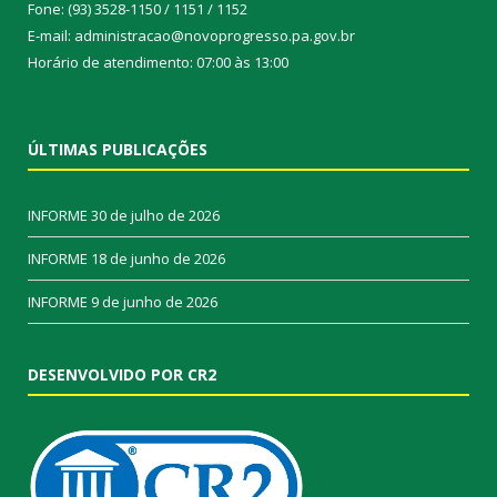
Fone: (93) 3528-1150 / 1151 / 1152
E-mail: administracao@novoprogresso.pa.gov.br
Horário de atendimento: 07:00 às 13:00
ÚLTIMAS PUBLICAÇÕES
INFORME
30 de julho de 2026
INFORME
18 de junho de 2026
INFORME
9 de junho de 2026
DESENVOLVIDO POR CR2