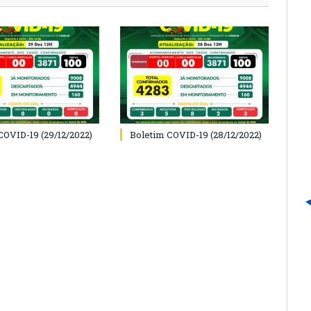
COVID-19 (29/12/2022)
Boletim COVID-19 (28/12/2022)