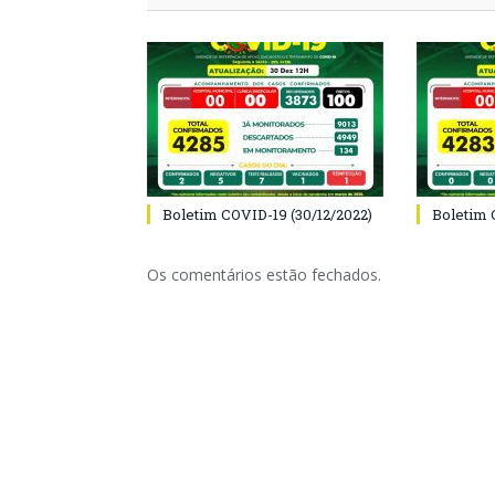
Boletim COVID-19 (30/12/2022)
Boletim 
Os comentários estão fechados.