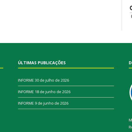
ÚLTIMAS PUBLICAÇÕES
D
INFORME
30 de julho de 2026
INFORME
18 de junho de 2026
INFORME
9 de junho de 2026
M
R