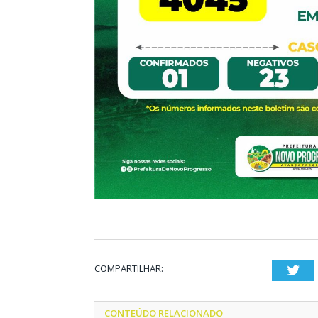
COMPARTILHAR:
Twi
CONTEÚDO RELACIONADO