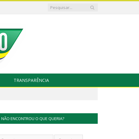
TRANSPARÊNCIA
NÃO ENCONTROU O QUE QUERIA?