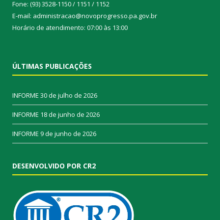
Fone: (93) 3528-1150 / 1151 / 1152
E-mail: administracao@novoprogresso.pa.gov.br
Horário de atendimento: 07:00 às 13:00
ÚLTIMAS PUBLICAÇÕES
INFORME
30 de julho de 2026
INFORME
18 de junho de 2026
INFORME
9 de junho de 2026
DESENVOLVIDO POR CR2