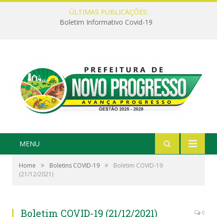
ÚLTIMAS PUBLICAÇÕES:
Boletim Informativo Covid-19
MENU
»
»
Home
Boletins COVID-19
Boletim COVID-19
(21/12/2021)
Boletim COVID-19 (21/12/2021)
0