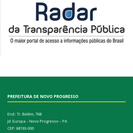
PREFEITURA DE NOVO PROGRESSO
End.: Tr. Belém, 768
Jd. Europa – Novo Progresso – PA
CEP: 68193-000