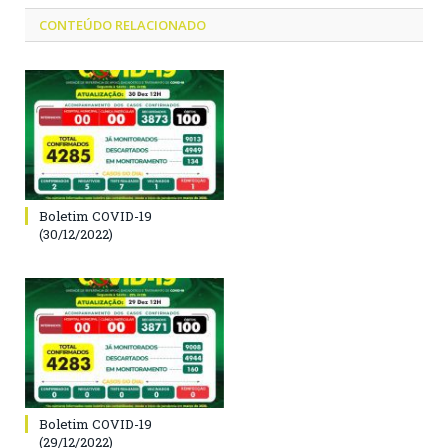
CONTEÚDO RELACIONADO
Boletim COVID-19
(30/12/2022)
Boletim COVID-19
(29/12/2022)