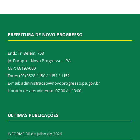
PREFEITURA DE NOVO PROGRESSO
End.: Tr. Belém, 768
Jd. Europa – Novo Progresso – PA
CEP: 68193-000
Fone: (93) 3528-1150 / 1151 / 1152
E-mail: administracao@novoprogresso.pa.gov.br
Horário de atendimento: 07:00 às 13:00
ÚLTIMAS PUBLICAÇÕES
INFORME
30 de julho de 2026