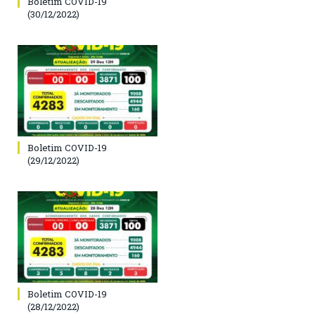
Boletim COVID-19
(30/12/2022)
Boletim COVID-19
(29/12/2022)
Boletim COVID-19
(28/12/2022)