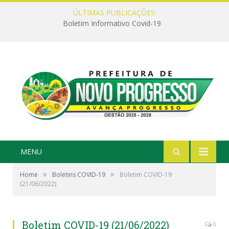
ÚLTIMAS PUBLICAÇÕES:
Boletim Informativo Covid-19
MENU
»
»
Home
Boletins COVID-19
Boletim COVID-19
(21/06/2022)
Boletim COVID-19 (21/06/2022)
0