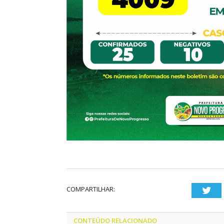
COMPARTILHAR:
Twi
CONTEÚDO RELACIONADO