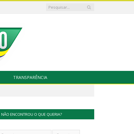
TRANSPARÊNCIA
NÃO ENCONTROU O QUE QUERIA?