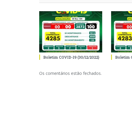
Boletim COVID-19 (30/12/2022)
Boletim 
Os comentários estão fechados.