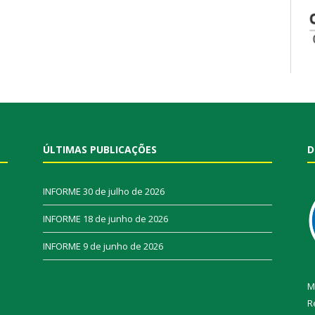
ÚLTIMAS PUBLICAÇÕES
D
INFORME
30 de julho de 2026
INFORME
18 de junho de 2026
INFORME
9 de junho de 2026
M
R