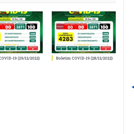
COVID-19 (29/12/2022)
Boletim COVID-19 (28/12/2022)