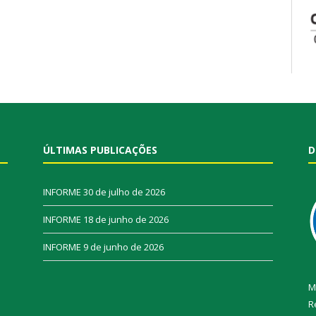
ÚLTIMAS PUBLICAÇÕES
D
INFORME
30 de julho de 2026
INFORME
18 de junho de 2026
INFORME
9 de junho de 2026
M
R