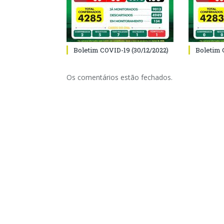
Boletim COVID-19 (30/12/2022)
Boletim 
Os comentários estão fechados.