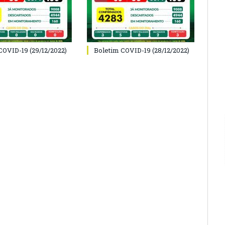
COVID-19 (29/12/2022)
Boletim COVID-19 (28/12/2022)