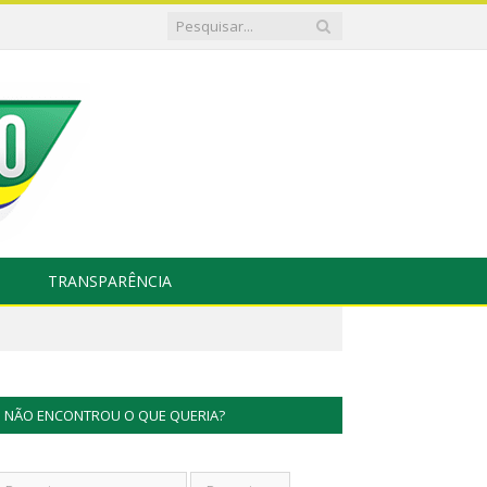
TRANSPARÊNCIA
NÃO ENCONTROU O QUE QUERIA?