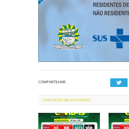
COMPARTILHAR:
Twi
CONTEÚDO RELACIONADO