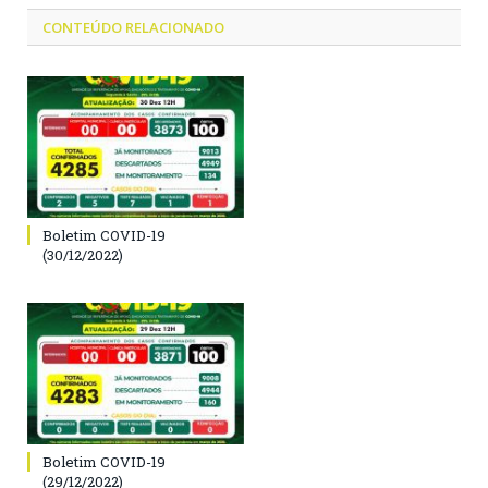
CONTEÚDO RELACIONADO
Boletim COVID-19
(30/12/2022)
Boletim COVID-19
(29/12/2022)