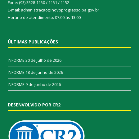
Fone: (93) 3528-1150 / 1151 / 1152
E-mail: administracao@novoprogresso.pa.gov.br
Horário de atendimento: 07:00 às 13:00
ÚLTIMAS PUBLICAÇÕES
INFORME
30 de julho de 2026
INFORME
18 de junho de 2026
INFORME
9 de junho de 2026
DESENVOLVIDO POR CR2