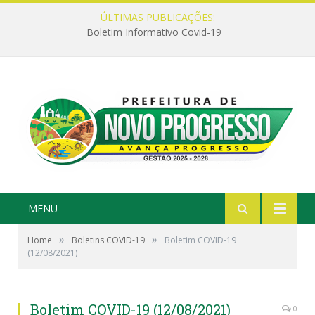
ÚLTIMAS PUBLICAÇÕES:
Boletim Informativo Covid-19
MENU
»
»
Home
Boletins COVID-19
Boletim COVID-19
(12/08/2021)
Boletim COVID-19 (12/08/2021)
0