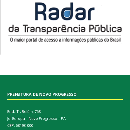
PREFEITURA DE NOVO PROGRESSO
End.: Tr. Belém, 768
Jd. Europa – Novo Progresso – PA
CEP: 68193-000