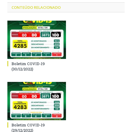
CONTEÚDO RELACIONADO
Boletim COVID-19
(30/12/2022)
Boletim COVID-19
(29/12/2022)