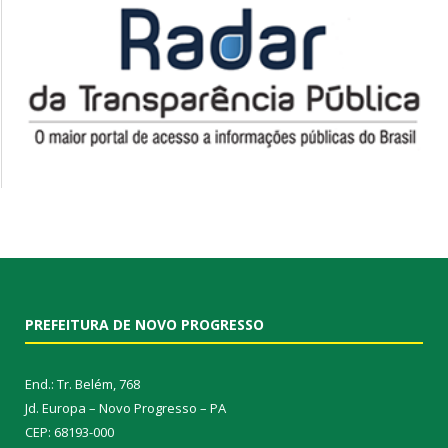
PREFEITURA DE NOVO PROGRESSO
End.: Tr. Belém, 768
Jd. Europa – Novo Progresso – PA
CEP: 68193-000