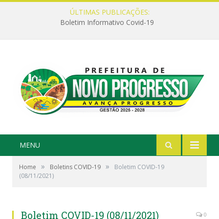
ÚLTIMAS PUBLICAÇÕES:
Boletim Informativo Covid-19
MENU
»
»
Home
Boletins COVID-19
Boletim COVID-19
(08/11/2021)
Boletim COVID-19 (08/11/2021)
0