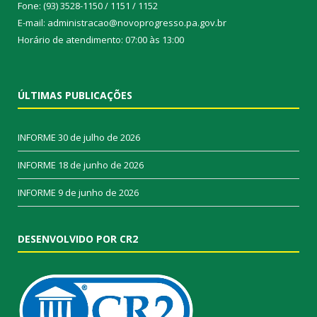
Fone: (93) 3528-1150 / 1151 / 1152
E-mail: administracao@novoprogresso.pa.gov.br
Horário de atendimento: 07:00 às 13:00
ÚLTIMAS PUBLICAÇÕES
INFORME
30 de julho de 2026
INFORME
18 de junho de 2026
INFORME
9 de junho de 2026
DESENVOLVIDO POR CR2