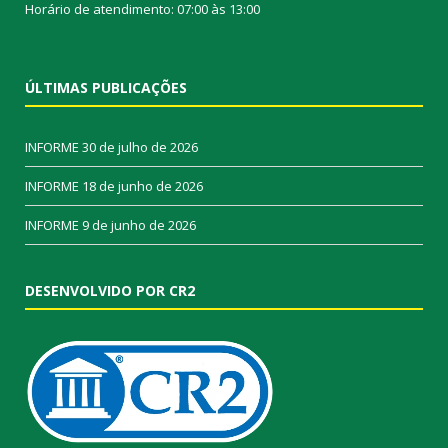
Horário de atendimento: 07:00 às 13:00
ÚLTIMAS PUBLICAÇÕES
INFORME
30 de julho de 2026
INFORME
18 de junho de 2026
INFORME
9 de junho de 2026
DESENVOLVIDO POR CR2