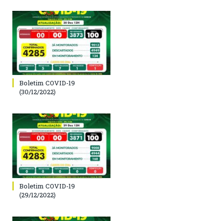
Boletim COVID-19
(30/12/2022)
Boletim COVID-19
(29/12/2022)