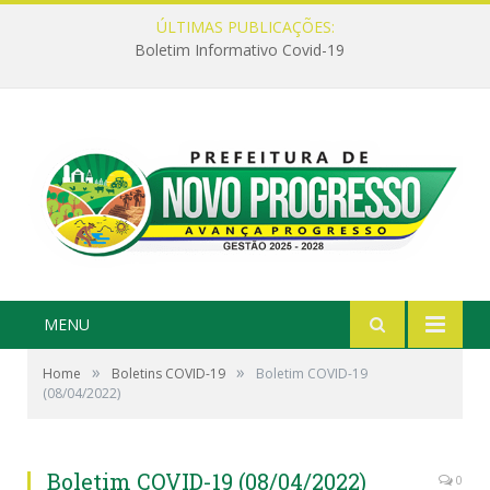
ÚLTIMAS PUBLICAÇÕES:
Boletim Informativo Covid-19
MENU
»
»
Home
Boletins COVID-19
Boletim COVID-19
(08/04/2022)
Boletim COVID-19 (08/04/2022)
0