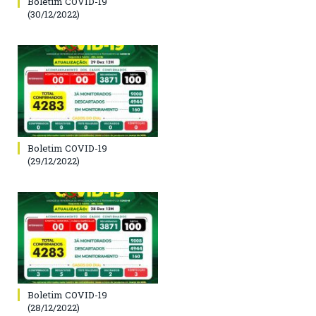
Boletim COVID-19
(30/12/2022)
Boletim COVID-19
(29/12/2022)
Boletim COVID-19
(28/12/2022)