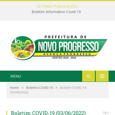
ÚLTIMAS PUBLICAÇÕES:
Boletim Informativo Covid-19
MENU
»
»
Home
Boletins COVID-19
Boletim COVID-19
(03/06/2022)
Boletim COVID-19 (03/06/2022)
0