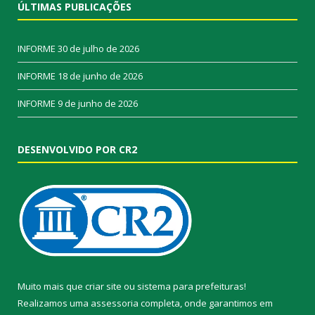
ÚLTIMAS PUBLICAÇÕES
INFORME
30 de julho de 2026
INFORME
18 de junho de 2026
INFORME
9 de junho de 2026
DESENVOLVIDO POR CR2
Muito mais que
criar site
ou
sistema para prefeituras
!
Realizamos uma
assessoria
completa, onde garantimos em