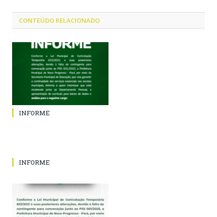
CONTEÚDO RELACIONADO
INFORME
INFORME