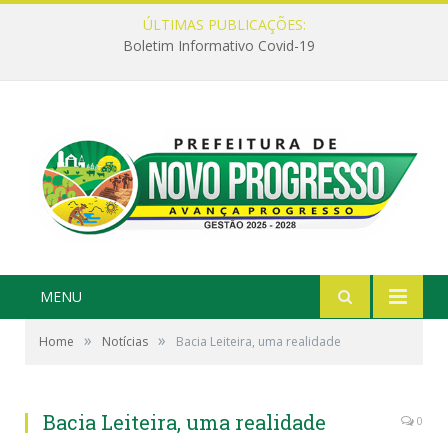
ÚLTIMAS PUBLICAÇÕES:
Boletim Informativo Covid-19
MENU
»
»
Home
Notícias
Bacia Leiteira, uma realidade
Bacia Leiteira, uma realidade
0