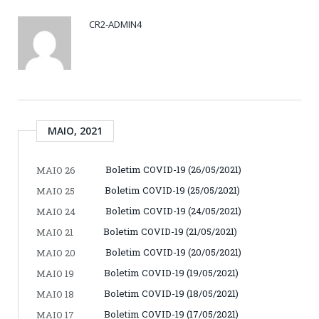
CR2-ADMIN4
MAIO, 2021
Boletim COVID-19 (26/05/2021)
MAIO 26
Boletim COVID-19 (25/05/2021)
MAIO 25
Boletim COVID-19 (24/05/2021)
MAIO 24
Boletim COVID-19 (21/05/2021)
MAIO 21
Boletim COVID-19 (20/05/2021)
MAIO 20
Boletim COVID-19 (19/05/2021)
MAIO 19
Boletim COVID-19 (18/05/2021)
MAIO 18
Boletim COVID-19 (17/05/2021)
MAIO 17