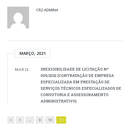
CR2-ADMIN4
MARÇO, 2021
INEXIGIBILIDADE DE LICITAÇÃO Nº
MAR 12
005/2021 (CONTRATAÇÃO DE EMPRESA
ESPECIALIZADA EM PRESTAÇÃO DE
SERVIÇOS TÉCNICOS ESPECIALIZADOS DE
CONSUTORIA E ASSESSORAMENTO
ADMINISTRATIVO)
Previous
1
…
9
10
11