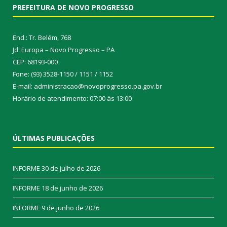
PREFEITURA DE NOVO PROGRESSO
End.: Tr. Belém, 768
Jd. Europa – Novo Progresso – PA
CEP: 68193-000
Fone: (93) 3528-1150 / 1151 / 1152
E-mail: administracao@novoprogresso.pa.gov.br
Horário de atendimento: 07:00 às 13:00
ÚLTIMAS PUBLICAÇÕES
INFORME
30 de julho de 2026
INFORME
18 de junho de 2026
INFORME
9 de junho de 2026