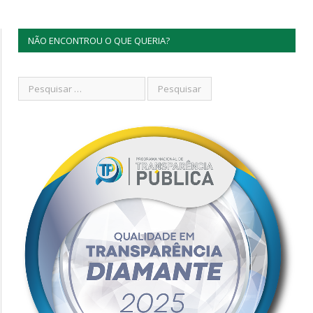
NÃO ENCONTROU O QUE QUERIA?