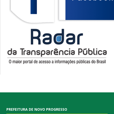
PREFEITURA DE NOVO PROGRESSO