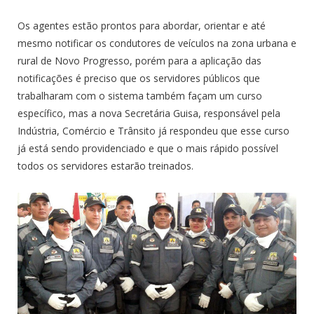
Os agentes estão prontos para abordar, orientar e até
mesmo notificar os condutores de veículos na zona urbana e
rural de Novo Progresso, porém para a aplicação das
notificações é preciso que os servidores públicos que
trabalharam com o sistema também façam um curso
específico, mas a nova Secretária Guisa, responsável pela
Indústria, Comércio e Trânsito já respondeu que esse curso
já está sendo providenciado e que o mais rápido possível
todos os servidores estarão treinados.