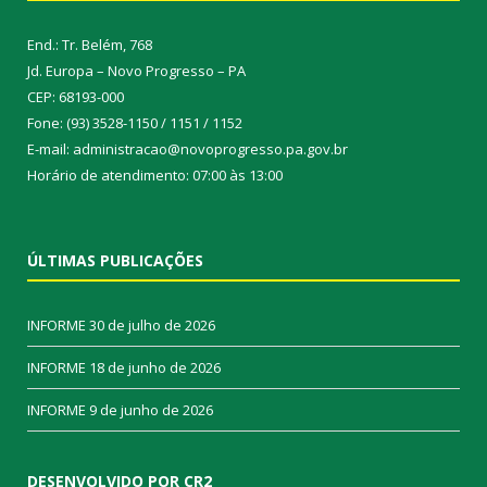
End.: Tr. Belém, 768
Jd. Europa – Novo Progresso – PA
CEP: 68193-000
Fone: (93) 3528-1150 / 1151 / 1152
E-mail: administracao@novoprogresso.pa.gov.br
Horário de atendimento: 07:00 às 13:00
ÚLTIMAS PUBLICAÇÕES
INFORME
30 de julho de 2026
INFORME
18 de junho de 2026
INFORME
9 de junho de 2026
DESENVOLVIDO POR CR2