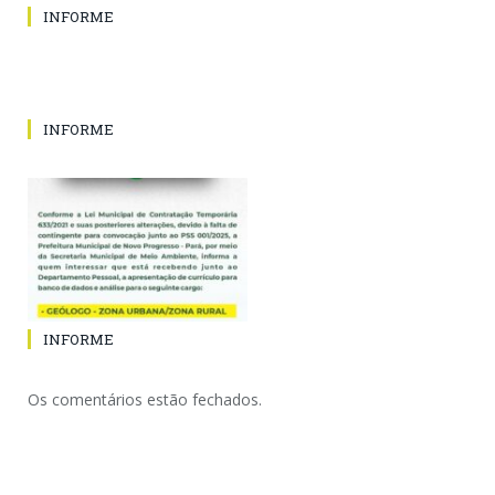
INFORME
INFORME
INFORME
Os comentários estão fechados.