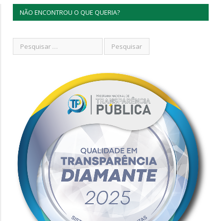
NÃO ENCONTROU O QUE QUERIA?