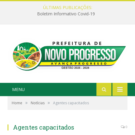
ÚLTIMAS PUBLICAÇÕES:
Boletim Informativo Covid-19
MENU
»
»
Home
Notícias
Agentes capacitados
Agentes capacitados
0