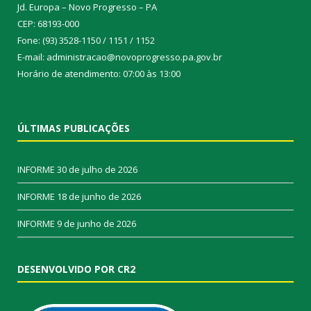
Jd. Europa – Novo Progresso – PA
CEP: 68193-000
Fone: (93) 3528-1150 / 1151 / 1152
E-mail: administracao@novoprogresso.pa.gov.br
Horário de atendimento: 07:00 às 13:00
ÚLTIMAS PUBLICAÇÕES
INFORME
30 de julho de 2026
INFORME
18 de junho de 2026
INFORME
9 de junho de 2026
DESENVOLVIDO POR CR2