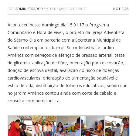
POR
ADMINISTRADOR
EM
16 DE JANEIRO DE 2017
NOTÍCIAS
Aconteceu neste domingo dia 15.01.17 o Programa
Comunitário é Hora de Viver, o projeto da Igreja Adventista
do Sétimo Dia em parceria com a Secretaria Municipal de
Saúde contemplou os bairros Setor Industrial e Jardim
América com serviços de aferição de pressão arterial, teste
de glicemia, aplicação de flúor, orientação para escovação,
doação de escova dental, avaliação do risco de doenças
cardiovasculares, orientação de alimentação saudável e
estilo de vida, distribuição de folhetos educativos, sendo que
no Jardim América contou ainda com corte de cabelo e
consulta com nutricionista.