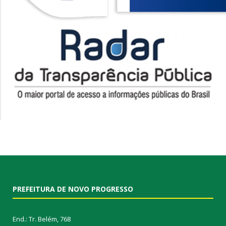
PREFEITURA DE NOVO PROGRESSO
End.: Tr. Belém, 768