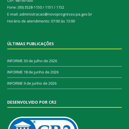
CEP: 68193-000
Fone: (93) 3528-1150 / 1151 / 1152
E-mail: administracao@novoprogresso.pa.gov.br
Horário de atendimento: 07:00 às 13:00
ÚLTIMAS PUBLICAÇÕES
INFORME
30 de julho de 2026
INFORME
18 de junho de 2026
INFORME
9 de junho de 2026
DESENVOLVIDO POR CR2