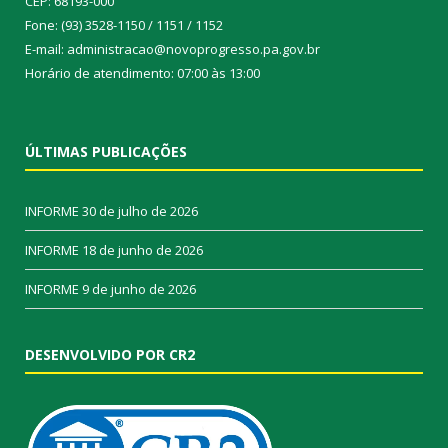
CEP: 68193-000
Fone: (93) 3528-1150 / 1151 / 1152
E-mail: administracao@novoprogresso.pa.gov.br
Horário de atendimento: 07:00 às 13:00
ÚLTIMAS PUBLICAÇÕES
INFORME
30 de julho de 2026
INFORME
18 de junho de 2026
INFORME
9 de junho de 2026
DESENVOLVIDO POR CR2