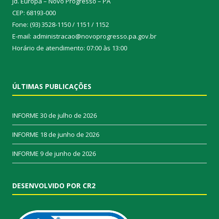
Jd. Europa – Novo Progresso – PA
CEP: 68193-000
Fone: (93) 3528-1150 / 1151 / 1152
E-mail: administracao@novoprogresso.pa.gov.br
Horário de atendimento: 07:00 às 13:00
ÚLTIMAS PUBLICAÇÕES
INFORME
30 de julho de 2026
INFORME
18 de junho de 2026
INFORME
9 de junho de 2026
DESENVOLVIDO POR CR2