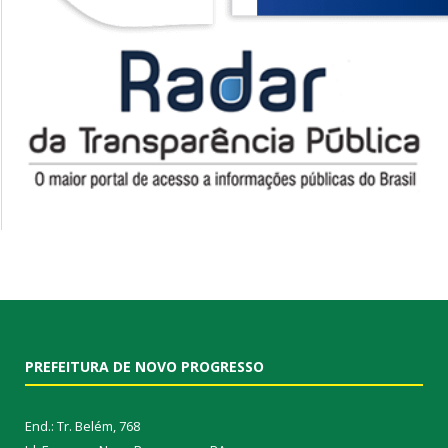
PREFEITURA DE NOVO PROGRESSO
End.: Tr. Belém, 768