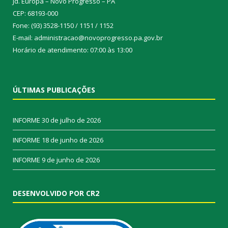
Jd. Europa – Novo Progresso – PA
CEP: 68193-000
Fone: (93) 3528-1150 / 1151 / 1152
E-mail: administracao@novoprogresso.pa.gov.br
Horário de atendimento: 07:00 às 13:00
ÚLTIMAS PUBLICAÇÕES
INFORME
30 de julho de 2026
INFORME
18 de junho de 2026
INFORME
9 de junho de 2026
DESENVOLVIDO POR CR2