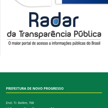
PREFEITURA DE NOVO PROGRESSO
End.: Tr. Belém, 768