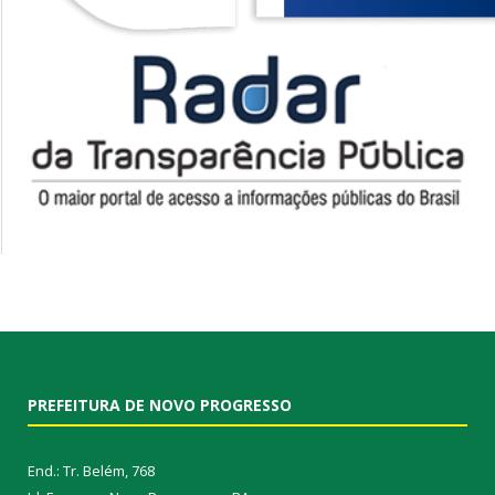
PREFEITURA DE NOVO PROGRESSO
End.: Tr. Belém, 768