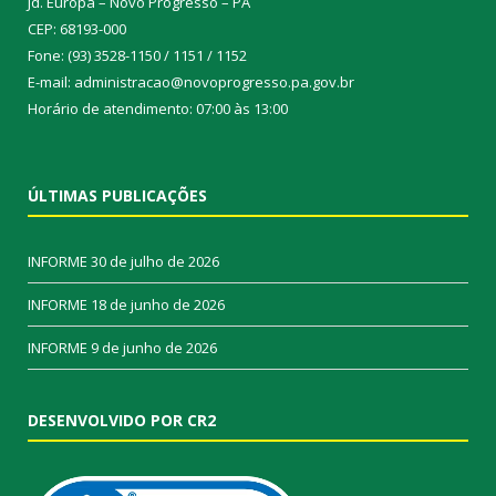
Jd. Europa – Novo Progresso – PA
CEP: 68193-000
Fone: (93) 3528-1150 / 1151 / 1152
E-mail: administracao@novoprogresso.pa.gov.br
Horário de atendimento: 07:00 às 13:00
ÚLTIMAS PUBLICAÇÕES
INFORME
30 de julho de 2026
INFORME
18 de junho de 2026
INFORME
9 de junho de 2026
DESENVOLVIDO POR CR2