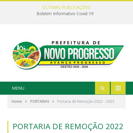
ÚLTIMAS PUBLICAÇÕES:
Boletim Informativo Covid-19
MENU
»
»
Home
PORTARIAS
Portaria de Remoção 2022 – 2023
PORTARIA DE REMOÇÃO 2022