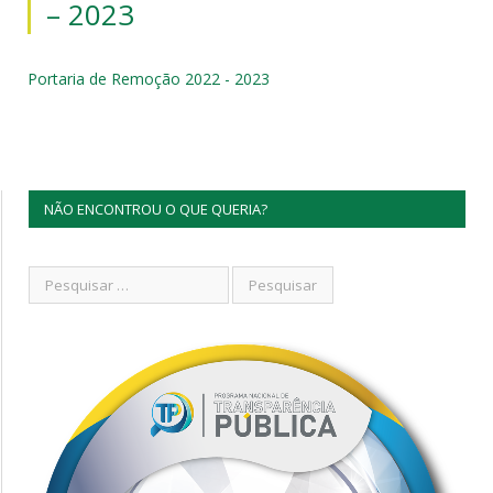
– 2023
Portaria de Remoção 2022 - 2023
NÃO ENCONTROU O QUE QUERIA?