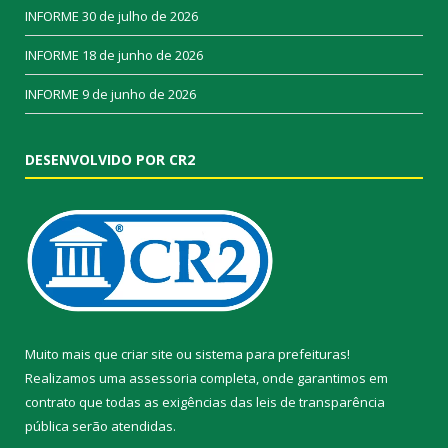
INFORME
30 de julho de 2026
INFORME
18 de junho de 2026
INFORME
9 de junho de 2026
DESENVOLVIDO POR CR2
Muito mais que
criar site
ou
sistema para prefeituras
!
Realizamos uma
assessoria
completa, onde garantimos em
contrato que todas as exigências das
leis de transparência
pública
serão atendidas.