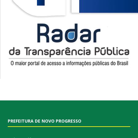
PREFEITURA DE NOVO PROGRESSO