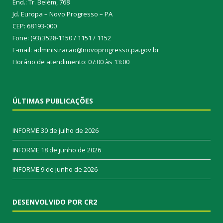
End.: Tr. Belém, 768
Jd. Europa – Novo Progresso – PA
CEP: 68193-000
Fone: (93) 3528-1150 / 1151 / 1152
E-mail: administracao@novoprogresso.pa.gov.br
Horário de atendimento: 07:00 às 13:00
ÚLTIMAS PUBLICAÇÕES
INFORME
30 de julho de 2026
INFORME
18 de junho de 2026
INFORME
9 de junho de 2026
DESENVOLVIDO POR CR2