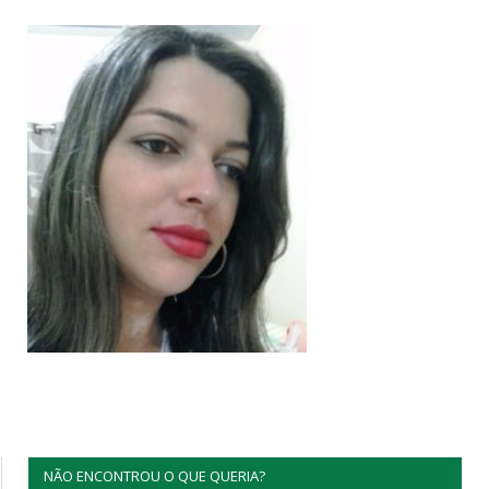
NÃO ENCONTROU O QUE QUERIA?