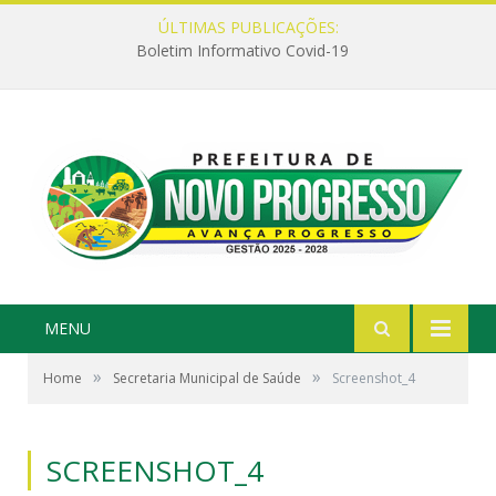
ÚLTIMAS PUBLICAÇÕES:
Boletim Informativo Covid-19
MENU
»
»
Home
Secretaria Municipal de Saúde
Screenshot_4
SCREENSHOT_4