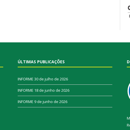
ÚLTIMAS PUBLICAÇÕES
D
INFORME
30 de julho de 2026
INFORME
18 de junho de 2026
INFORME
9 de junho de 2026
M
R