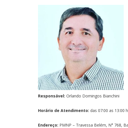
Responsável:
Orlando Domingos Bianchini
Horário de Atendimento:
das 07:00 as 13:00 
Endereço:
PMNP – Travessa Belém, N° 768, Bai