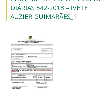
DIÁRIAS 542-2018 – IVETE
AUZIER GUIMARÃES_1