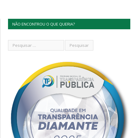
NÃO ENCONTROU O QUE QUERIA?