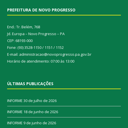
PREFEITURA DE NOVO PROGRESSO
End.: Tr. Belém, 768
Jd. Europa – Novo Progresso – PA
CEP: 68193-000
Fone: (93) 3528-1150 / 1151 / 1152
E-mail: administracao@novoprogresso.pa.gov.br
Horário de atendimento: 07:00 às 13:00
ÚLTIMAS PUBLICAÇÕES
INFORME
30 de julho de 2026
INFORME
18 de junho de 2026
INFORME
9 de junho de 2026